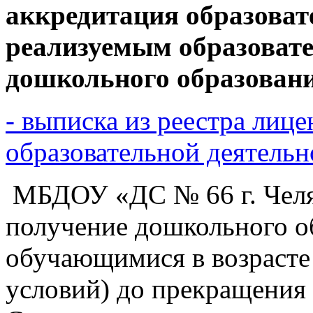
аккредитация
образоват
реализуемым образова
дошкольного образован
- выписка из реестра лиц
образовательной деятельн
МБДОУ «ДС № 66 г. Челя
получение дошкольного об
обучающимися в возрасте 
условий) до прекращения