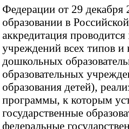
Федерации от 29 декабря 
образовании в Российско
аккредитация проводится
учреждений всех типов и 
дошкольных образовател
образовательных учрежде
образования детей), реал
программы, к которым ус
государственные образова
федеральные государствен