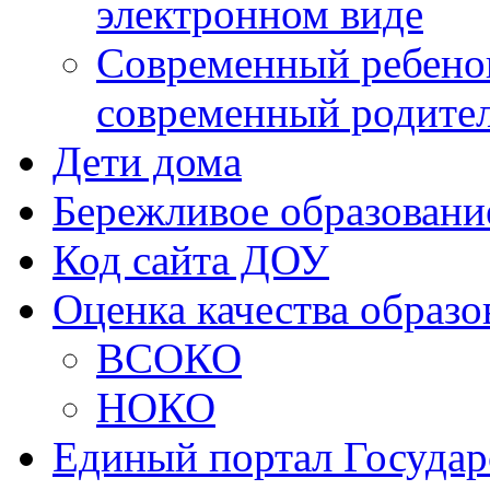
электронном виде
Современный ребено
современный родите
Дети дома
Бережливое образовани
Код сайта ДОУ
Оценка качества образо
ВСОКО
НОКО
Единый портал Государ