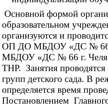
Основной формой органи
образовательном учрежден
организуются и проводитс
ОП ДО МБДОУ «ДС № 66 
МБДОУ «ДС № 66 г. Челяби
ТНР. Занятия проводятся 
групп детского сада. В р
определяется время провед
Постановлением Главного