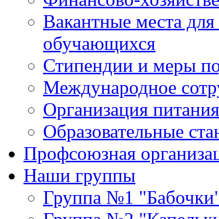
Вакантные места для
обучающихся
Стипендии и меры п
Международное сотр
Организация питания
Образовательные ста
Профсоюзная организа
Наши группы
Группа №1 "Бабочки