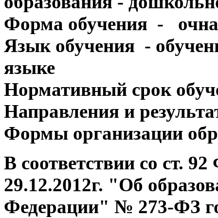
образования - дошкольн
Форма обучения
- очна
Язык обучения
- обучен
языке
Нормативный срок обуч
Направления и результа
Формы организации обр
В соответствии со ст. 92
29.12.2012г. "Об образо
Федерации" № 273-ФЗ
г