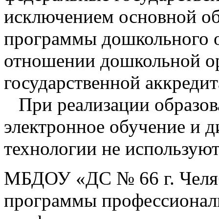
исключением основной о
программы дошкольного о
отношении дошкольной о
государственной аккреди
При реализации образо
электронное обучение и 
технологии не используют
МБДОУ «ДС № 66 г. Челяб
программы профессиональ