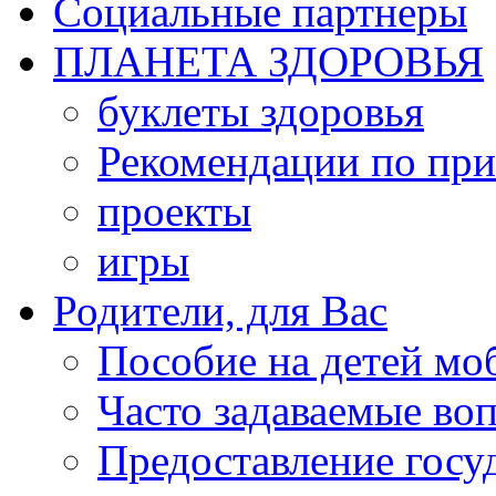
Социальные партнеры
ПЛАНЕТА ЗДОРОВЬЯ
буклеты здоровья
Рекомендации по пр
проекты
игры
Родители, для Вас
Пособие на детей мо
Часто задаваемые во
Предоставление госу