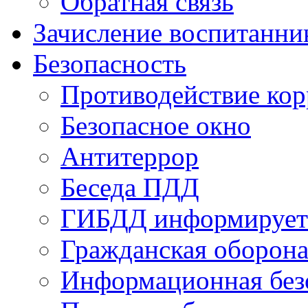
Обратная связь
Зачисление воспитанни
Безопасность
Противодействие ко
Безопасное окно
Антитеррор
Беседа ПДД
ГИБДД информирует
Гражданская оборон
Информационная без