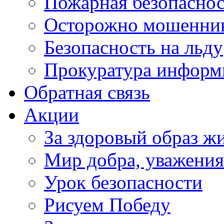
Пожарная безопаснос
Осторожно мошенни
Безопасность на льду
Прокуратура информ
Обратная связь
Акции
За здоровый образ ж
Мир добра, уважения
Урок безопасности
Рисуем Победу