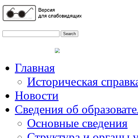
Главная
Историческая справк
Новости
Сведения об образоват
Основные сведения
Структура и органы 