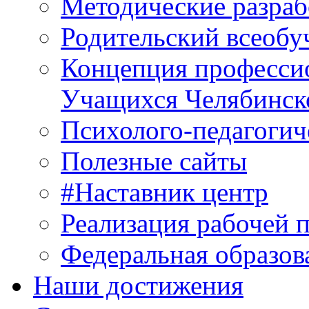
Методические разраб
Родительский всеобу
Концепция професси
Учащихся Челябинск
Психолого-педагогич
Полезные сайты
#Наставник центр
Реализация рабочей 
Федеральная образов
Наши достижения