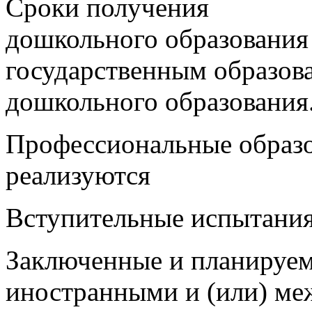
Сроки получения
дошкольного
образования
государственным образов
дошкольного образования
Профессиональные образо
реализуются
Вступительные испытания
Заключенные и планируем
иностранными и (или) м