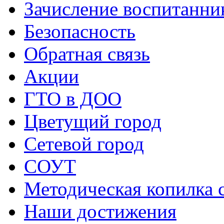
Зачисление воспитанни
Безопасность
Обратная связь
Акции
ГТО в ДОО
Цветущий город
Сетевой город
СОУТ
Методическая копилка 
Наши достижения