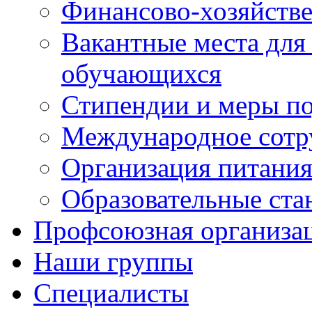
Финансово-хозяйстве
Вакантные места для
обучающихся
Стипендии и меры п
Международное сотр
Организация питания
Образовательные ста
Профсоюзная организа
Наши группы
Специалисты