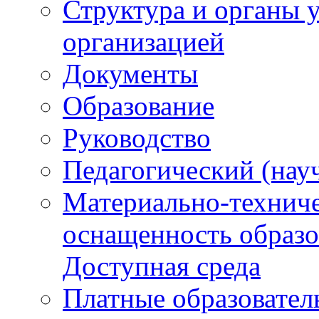
Структура и органы 
организацией
Документы
Образование
Руководство
Педагогический (нау
Материально-техниче
оснащенность образо
Доступная среда
Платные образовател