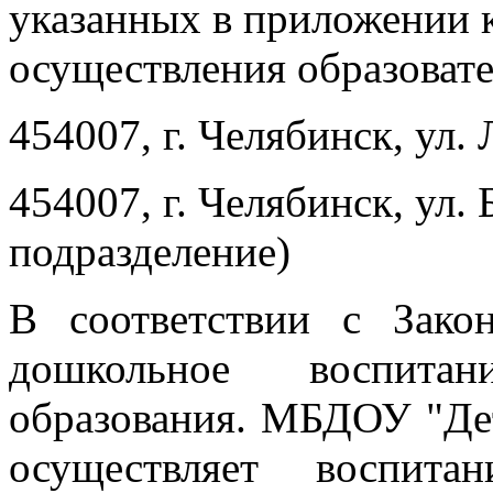
указанных в приложении 
осуществления образовате
454007, г. Челябинск, ул.
454007, г. Челябинск, ул.
подразделение)
В соответствии с Зак
дошкольное воспита
образования. МБДОУ "Дет
осуществляет воспит