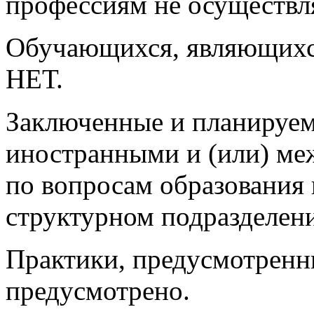
профессиям не осуществл
Обучающихся, являющихс
НЕТ.
Заключенные и планируем
иностранными и (или) м
по вопросам образования 
структурном подразделен
Практики, предусмотренн
предусмотрено.