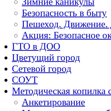
Зимние каникулы
Безопасность в быту
Пешеход. Движение.
Акция: Безопасное о
ГТО в ДОО
Цветущий город
Сетевой город
СОУТ
Методическая копилка 
Анкетирование