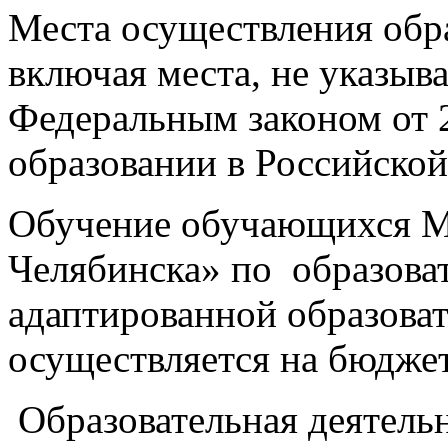
Места осуществления обра
включая места, не указыв
Федеральным законом от 
образовании в Российской
Обучение обучающихся 
Челябинска» по образова
адаптированной образова
осуществляется на бюдже
Образовательная деятельн