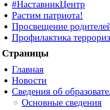
#НаставникЦентр
Растим патриота!
Просвещение родителе
Профилактика террориз
Страницы
Главная
Новости
Сведения об образоват
Основные сведения