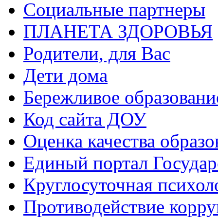
Социальные партнеры
ПЛАНЕТА ЗДОРОВЬЯ
Родители, для Вас
Дети дома
Бережливое образовани
Код сайта ДОУ
Оценка качества образо
Единый портал Государ
Круглосуточная психол
Противодействие корр