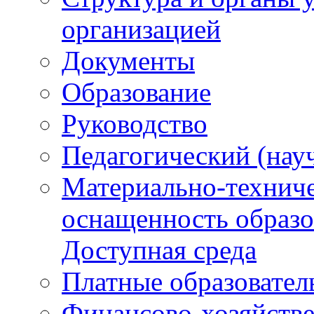
организацией
Документы
Образование
Руководство
Педагогический (нау
Материально-техниче
оснащенность образо
Доступная среда
Платные образовател
Финансово-хозяйстве