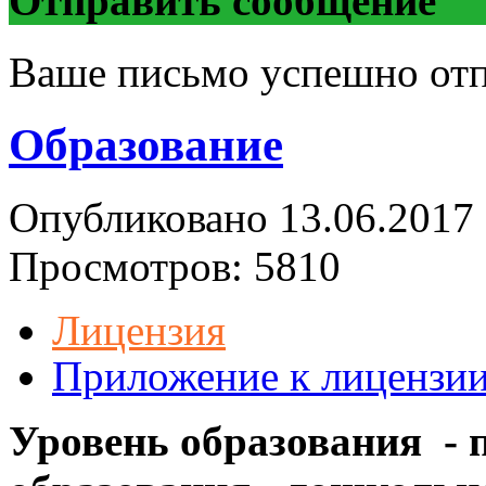
Отправить сообщение
Ваше письмо успешно от
Образование
Опубликовано 13.06.2017 
Просмотров: 5810
Лицензия
Приложение к лицензи
Уровень образования
- 